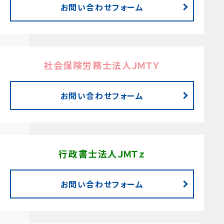
お問い合わせフォーム
社会保険労務士法人ＪＭＴＹ
お問い合わせフォーム
行政書士法人ＪＭＴｚ
お問い合わせフォーム