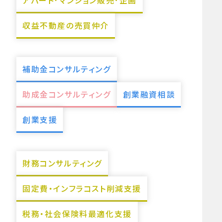
アパート･マンション販売･企画
収益不動産の売買仲介
補助金コンサルティング
助成金コンサルティング
創業融資相談
創業支援
財務コンサルティング
固定費・インフラコスト削減支援
税務・社会保険料最適化支援