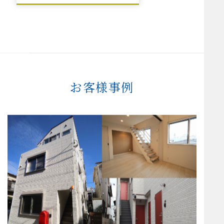
お客様事例