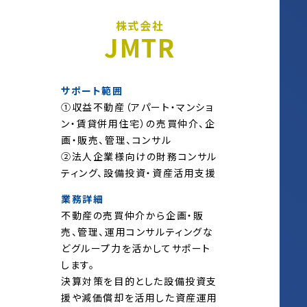
株式会社
JMTR
サポート範囲
①収益不動産（アパート・マンショ
ン・賃貸併用住宅）の売買仲介、企
画・販売、管理、コンサル
②法人企業様向けの財務コンサル
ティング、設備投資・資産活用支援
業務詳細
不動産の売買仲介から企画・販
売、管理、運用コンサルティングな
どグループ力を活かしてサポート
します。
決算対策を目的とした設備投資支
援や減価償却を活用した資産運用