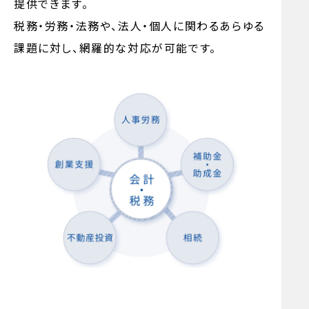
提供できます。
税務・労務・法務や、法人・個人に関わるあらゆる
課題に対し、網羅的な対応が可能です。