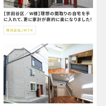
【世田谷区／W様】理想の間取りの自宅を手
に入れて、更に家計が劇的に楽になりました！
株式会社ＪＭＴＲ