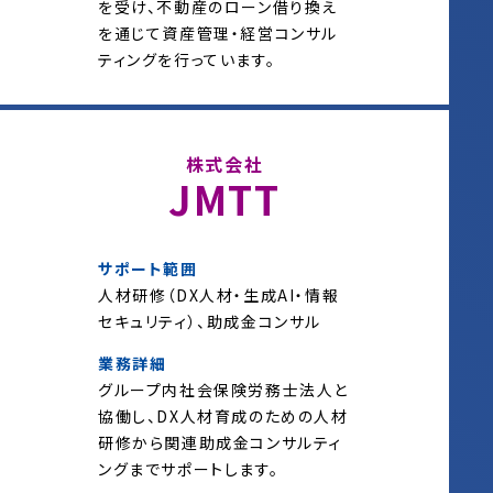
を受け、不動産のローン借り換え
を通じて資産管理・経営コンサル
ティングを行っています。
株式会社
JMTT
サポート範囲
人材研修（DX人材・生成AI・情報
セキュリティ）、助成金コンサル
業務詳細
グループ内社会保険労務士法人と
協働し、DX人材育成のための人材
研修から関連助成金コンサルティ
ングまでサポートします。