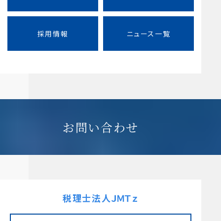
採用情報
ニュース一覧
お問い合わせ
税理士法人ＪＭＴｚ