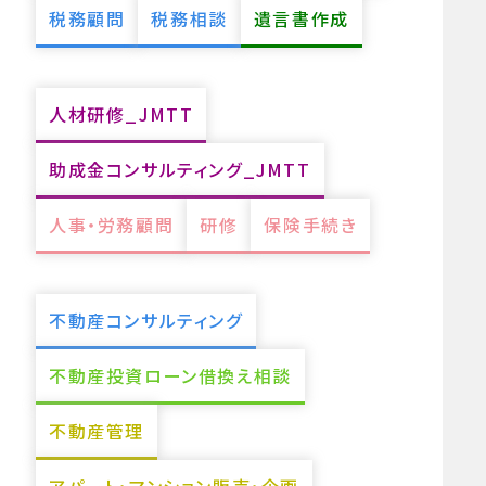
税務顧問
税務相談
遺言書作成
人材研修_JMTT
助成金コンサルティング_JMTT
人事・労務顧問
研修
保険手続き
不動産コンサルティング
不動産投資ローン借換え相談
不動産管理