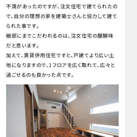
不満があったのですが、注文住宅で建てられたの
で、自分の理想の家を建築士さんと協力して建て
られた事です。
細部にまでこだわれるのは、注文住宅の醍醐味
だと思います。
加えて、賃貸併用住宅ですと、戸建てより広い土
地になりますので、1フロアを広く取れて、広々と
過ごせるのも良かった点です。