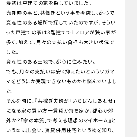
最初は戸建ての家を探していました。
売却時の事と、共働きという事を考慮し、都心で
資産性のある場所で探していたのですが、そうい
った戸建ての家は3階建てで1フロアが狭い家が
多く、加えて、月々の支払い負担も大きい状況で
した。
資産性のある土地で、都心に住みたい。
でも、月々の支払いは安く抑えたいというワガマ
マをどうにか実現できないものかと悩んでいまし
た。
そんな時に、『共稼ぎ夫婦が「いちばんしあわせ」
になる家の買い方一賃貸か持ち家か、都心か郊
外か？「家の本質」で考える理想のマイホーム』と
いう本に出会い、賃貸併用住宅という物を知り、