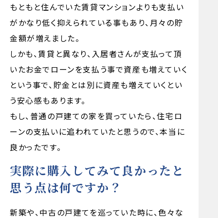
もともと住んでいた賃貸マンションよりも支払い
がかなり低く抑えられている事もあり、月々の貯
金額が増えました。
しかも、賃貸と異なり、入居者さんが支払って頂
いたお金でローンを支払う事で資産も増えていく
という事で、貯金とは別に資産も増えていくとい
う安心感もあります。
もし、普通の戸建ての家を買っていたら、住宅ロ
ーンの支払いに追われていたと思うので、本当に
良かったです。
実際に購入してみて良かったと
思う点は何ですか？
新築や、中古の戸建てを巡っていた時に、色々な