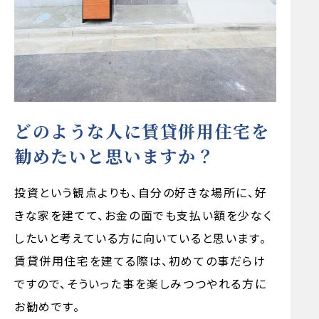
どのような人に賃貸併用住宅を
勧めたいと思いますか？
投資という観点よりも、自分の好きな場所に、好
きな家を建てて、お金の面でも支払い額を少なく
したいと考えている方に向いていると思います。
賃貸併用住宅を建てる際は、初めての事だらけ
ですので、そういった事を楽しみつつやれる方に
お勧めです。