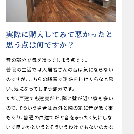
実際に購入してみて悪かったと
思う点は何ですか？
音の部分で気を遣ってしまう点です。
普段の生活では入居者さんの音は気にならない
のですが、こちらの騒音で迷惑を掛けたらなと思
い、気になってしまう部分です。
ただ、戸建ても建売だと、隣と壁が近い家も多い
ので、そういう場合は意外と隣の家に音が響く事
もあり、普通の戸建てだと音をまったく気にしな
いで良いかというとそういうわけでもないのかな