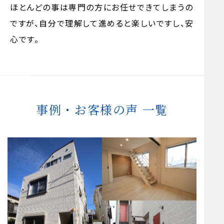
ほとんどの事は専門の方にお任せできてしまうの
ですが、自分で理解して進めると楽しいですし、安
心です。
事例・お客様の声 一覧