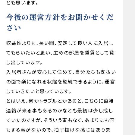
とも思います。
今後の運営方針をお聞かせくだ
さい
収益性よりも、長い間、安定して良い人に入居し
てもらいたいと思い、広めの部屋を賃貸として貸
し出しています。
入居者さんが安心して住めて、自分たちも支払い
の面で楽になれる状態を継続できるように、運営
していきたいと思っています。
とはいえ、何かトラブルとかあると、こちらに直接
連絡が来る事もあるのかなとも最初は少し戒し
ていたのですが、そういう事もなく、あまりにも何
もする事がないので、拍子抜けな感じはありま