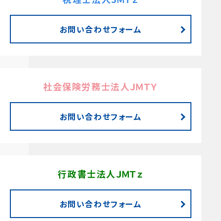
お問い合わせフォーム
社会保険労務士法人ＪＭＴＹ
お問い合わせフォーム
行政書士法人ＪＭＴｚ
お問い合わせフォーム