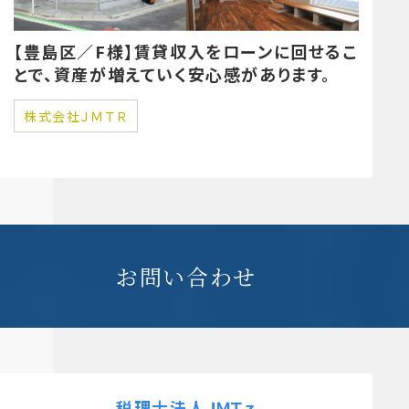
【豊島区／F様】賃貸収入をローンに回せるこ
とで、資産が増えていく安心感があります。
株式会社ＪＭＴＲ
お問い合わせ
税理士法人ＪＭＴｚ