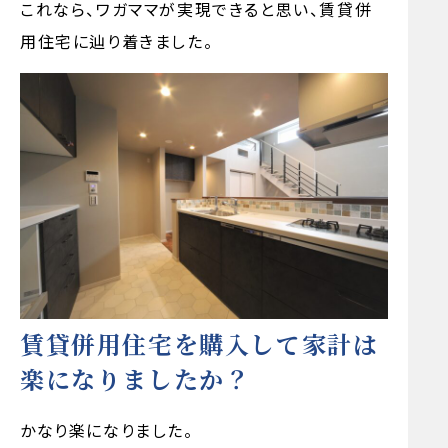
これなら、ワガママが実現できると思い、賃貸併
用住宅に辿り着きました。
賃貸併用住宅を購入して家計は
楽になりましたか？
かなり楽になりました。