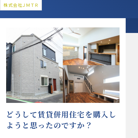
株式会社ＪＭＴＲ
どうして賃貸併用住宅を購入し
ようと思ったのですか？