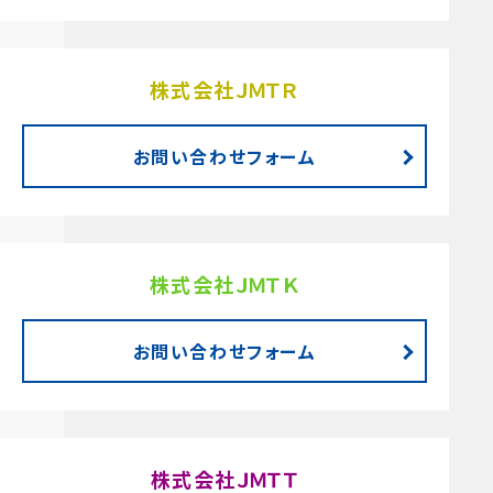
株式会社ＪＭＴＲ
お問い合わせフォーム
株式会社ＪＭＴＫ
お問い合わせフォーム
株式会社ＪＭＴＴ