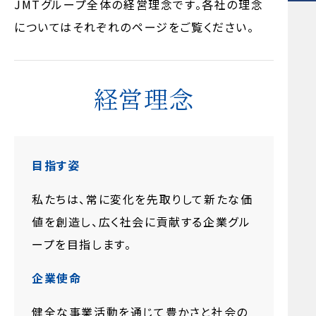
JMTグループ全体の経営理念です。各社の理念
についてはそれぞれのページをご覧ください。
経営理念
目指す姿
私たちは、常に変化を先取りして新たな価
値を創造し、広く社会に貢献する企業グル
ープを目指します。
企業使命
健全な事業活動を通じて豊かさと社会の