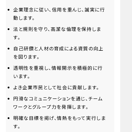
企業理念に従い、信用を重んじ、誠実に行
動します。
法と規則を守り、高潔な倫理を保持しま
す。
自己研鑽と人材の育成による資質の向上
を図ります。
透明性を重視し、情報開示を積極的に行
います。
よき企業市民として社会に貢献します。
円滑なコミュニケーションを通じ、チーム
ワークとグループ力を発揮します。
明確な目標を掲げ、情熱をもって実行しま
す。