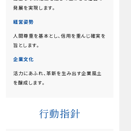
発展を実現します。
経営姿勢
人間尊重を基本とし、信用を重んじ確実を
旨とします。
企業文化
活力にあふれ、革新を生み出す企業風土
を醸成します。
行動指針