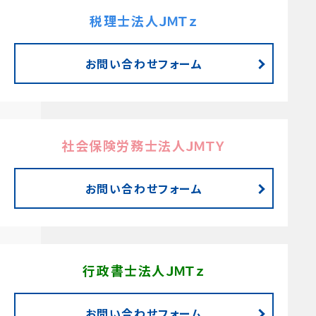
税理士法人ＪＭＴｚ
お問い合わせフォーム
社会保険労務士法人ＪＭＴＹ
お問い合わせフォーム
行政書士法人ＪＭＴｚ
お問い合わせフォーム