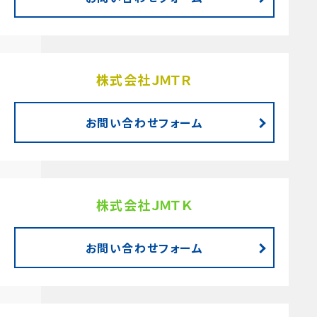
株式会社ＪＭＴＲ
お問い合わせフォーム
株式会社ＪＭＴＫ
お問い合わせフォーム