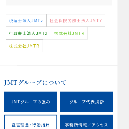
税理士法人JMTz
社会保険労務士法人JMTY
行政書士法人JMTz
株式会社JMTK
株式会社JMTR
JMTグループについて
JMTグループの強み
グループ代表挨拶
経営理念・行動指針
事務所情報／アクセス