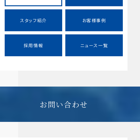
スタッフ紹介
お客様事例
採用情報
ニュース一覧
お問い合わせ