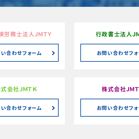
険労務士法人ＪＭＴＹ
行政書士法人ＪＭ
問い合わせフォーム
お問い合わせフォ
株式会社ＪＭＴＫ
株式会社ＪＭＴ
問い合わせフォーム
お問い合わせフォ