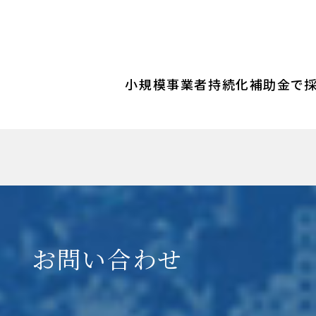
小規模事業者持続化補助金で採
お問い合わせ