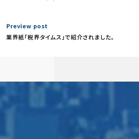
Preview post
業界紙「税界タイムス」で紹介されました。