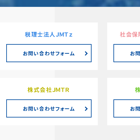
税理士法人ＪＭＴｚ
社会保
お問い合わせフォーム
お
株式会社ＪＭＴＲ
お問い合わせフォーム
お