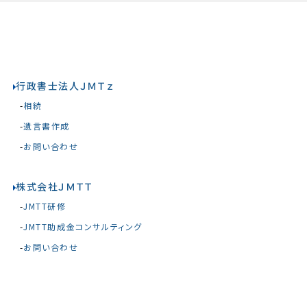
行政書士法人ＪＭＴｚ
相続
遺言書作成
お問い合わせ
株式会社ＪＭＴＴ
JMTT研修
JMTT助成金コンサルティング
お問い合わせ