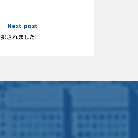
Next post
択されました！