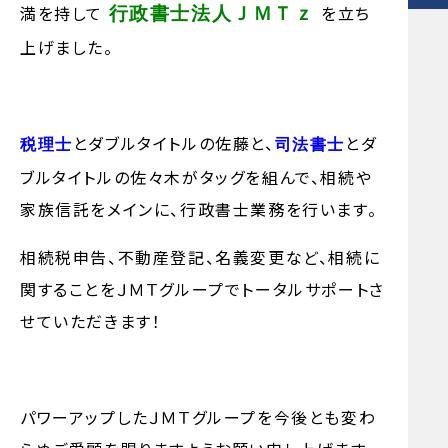
満を持して
を立ち
行政書士法人ＪＭＴｚ
上げました。
とダブルタイトルの佐藤と、
とダ
税理士
司法書士
ブルタイトルの佐々木がタッグを組んで、相続や
家族信託をメインに、行政書士業務を行います。
相続税申告、不動産登記、名義変更など、相続に
関することをＪＭＴグループでトータルサポートさ
せていただきます！
パワーアップしたＪＭＴグループを今後とも変わ