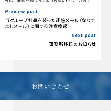
らぬご愛顧を賜りますようお願い申し上げます。
Preview post
当グループ社員を装った迷惑メール（なりす
ましメール）に関する注意喚起
Next post
事務所移転のお知らせ
お問い合わせ