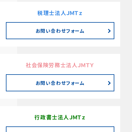
税理士法人ＪＭＴｚ
お問い合わせフォーム
社会保険労務士法人ＪＭＴＹ
お問い合わせフォーム
行政書士法人ＪＭＴｚ