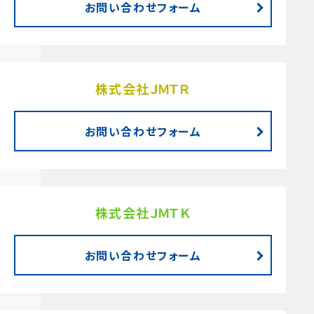
お問い合わせフォーム
株式会社ＪＭＴＲ
お問い合わせフォーム
株式会社ＪＭＴＫ
お問い合わせフォーム