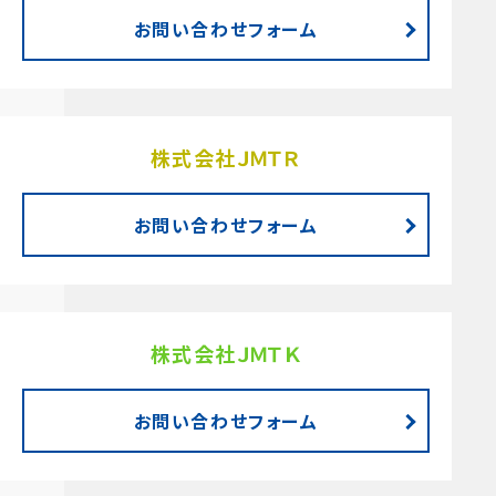
お問い合わせフォーム
株式会社ＪＭＴＲ
お問い合わせフォーム
株式会社ＪＭＴＫ
お問い合わせフォーム