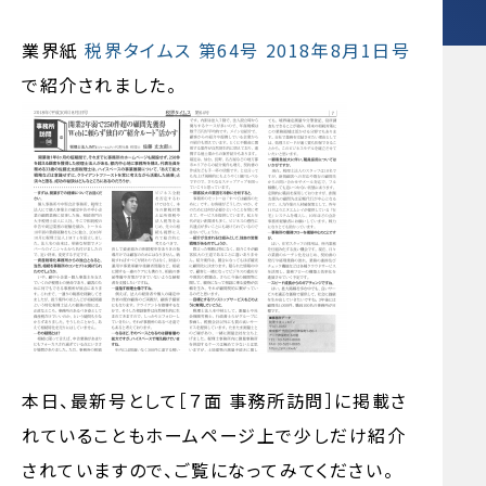
業界紙
税界タイムス 第64号 2018年8月1日号
で紹介されました。
本日、最新号として［７面 事務所訪問］に掲載さ
れていることもホームページ上で少しだけ紹介
されていますので、ご覧になってみてください。