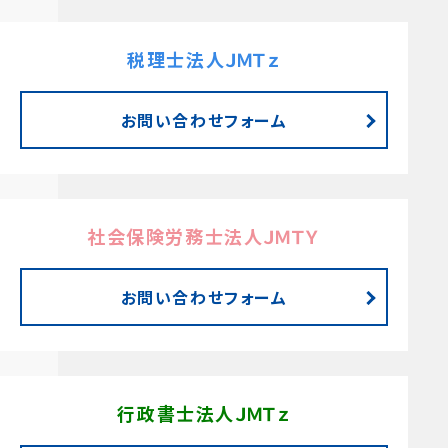
税理士法人ＪＭＴｚ
お問い合わせフォーム
社会保険労務士法人ＪＭＴＹ
お問い合わせフォーム
行政書士法人ＪＭＴｚ