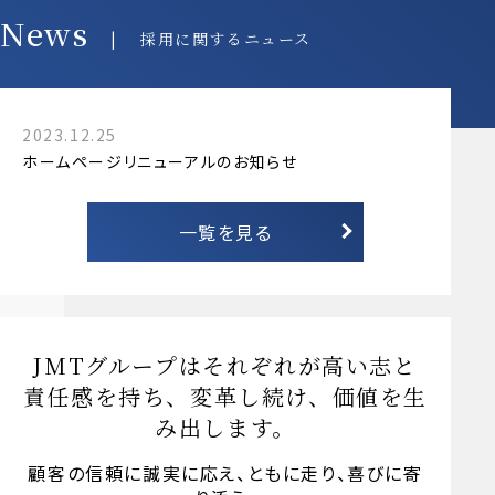
News
採用に関するニュース
2023.12.25
ホームページリニューアルのお知らせ
一覧を見る
JMTグループはそれぞれが高い志と
責任感を持ち、変革し続け、価値を生
み出します。
顧客の信頼に誠実に応え、ともに走り、喜びに寄