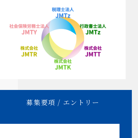
募集要項 / エントリー