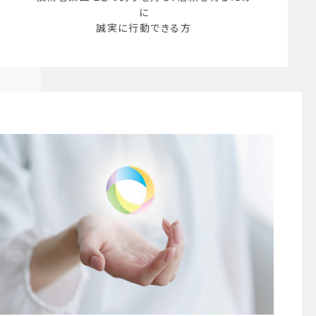
に
誠実に行動できる方