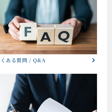
くある質問 / Q&A