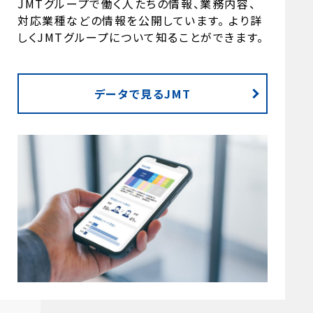
JMTグループで働く人たちの情報、業務内容、
対応業種などの情報を公開しています。 より詳
しくJMTグループについて知ることができます。
データで見るJMT