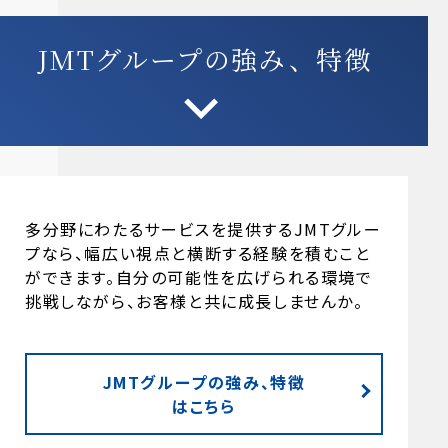
JMTグループの強み、特徴
多分野にわたるサービスを提供するJMTグルー
プなら、幅広い視点と横断する経験を積むこと
ができます。自分の可能性を広げられる環境で
挑戦しながら、お客様と共に成長しませんか。
JMTグループの強み、特徴
はこちら