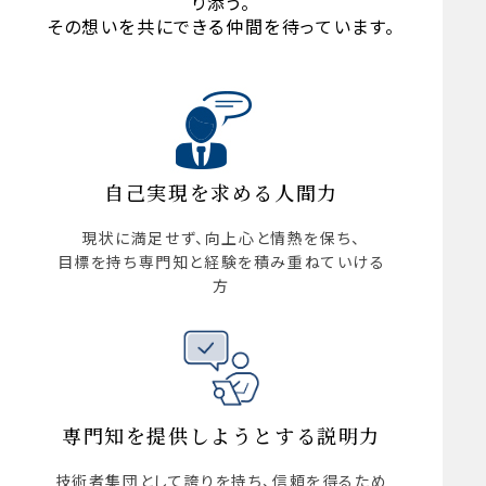
り添う。
その想いを共にできる仲間を待っています。
自己実現を求める人間力
現状に満足せず、向上心と情熱を保ち、
目標を持ち専門知と経験を積み重ねていける
方
専門知を提供しようとする説明力
技術者集団として誇りを持ち、信頼を得るため