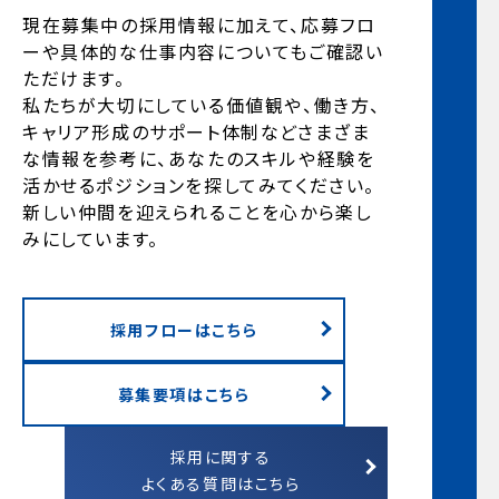
現在募集中の採用情報に加えて、応募フロ
ーや具体的な仕事内容についてもご確認い
ただけます。
私たちが大切にしている価値観や、働き方、
キャリア形成のサポート体制などさまざま
な情報を参考に、あなたのスキルや経験を
活かせるポジションを探してみてください。
新しい仲間を迎えられることを心から楽し
みにしています。
採用フローはこちら
募集要項はこちら
採用に関する
よくある質問はこちら